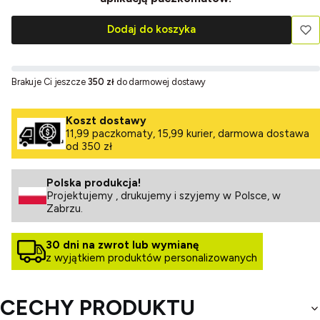
Dodaj do koszyka
Brakuje Ci jeszcze
350 zł
do darmowej dostawy
Koszt dostawy
11,99 paczkomaty, 15,99 kurier, darmowa dostawa
od 350 zł
Polska produkcja!
Projektujemy , drukujemy i szyjemy w Polsce, w
Zabrzu.
30 dni na zwrot lub wymianę
z wyjątkiem produktów personalizowanych
CECHY PRODUKTU