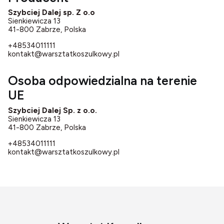
Szybciej Dalej sp. Z o.o
Sienkiewicza 13
41-800 Zabrze, Polska
+48534011111
kontakt@warsztatkoszulkowy.pl
Osoba odpowiedzialna na terenie
UE
Szybciej Dalej Sp. z o.o.
Sienkiewicza 13
41-800 Zabrze, Polska
+48534011111
kontakt@warsztatkoszulkowy.pl