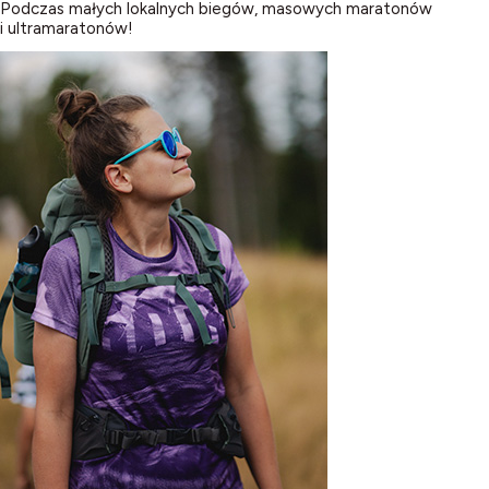
Podczas małych lokalnych biegów, masowych maratonów
i ultramaratonów!