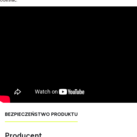
BEZPIECZEŃSTWO PRODUKTU
Producent