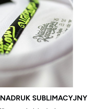
NADRUK SUBLIMACYJNY