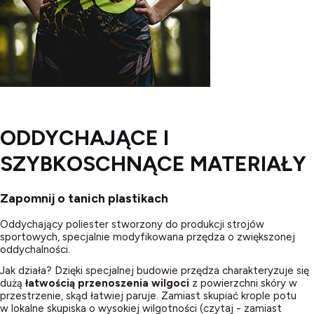
ODDYCHAJĄCE I
SZYBKOSCHNĄCE MATERIAŁY
Zapomnij o tanich plastikach
Oddychający poliester stworzony do produkcji strojów
sportowych, specjalnie modyfikowana przędza o zwiększonej
oddychalności.
Jak działa? Dzięki specjalnej budowie przędza charakteryzuje się
dużą
łatwością przenoszenia wilgoci
z powierzchni skóry w
przestrzenie, skąd łatwiej paruje. Zamiast skupiać krople potu
w lokalne skupiska o wysokiej wilgotności (czytaj - zamiast