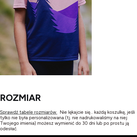
ROZMIAR
Sprawdź tabele rozmiarów.
Nie lękajcie się... każdą koszulkę, jeśli
tylko nie była personalizowana (tj. nie nadrukowaliśmy na niej
Twojego imienia) możesz wymienić do 30 dni lub po prostu ją
odesłać.