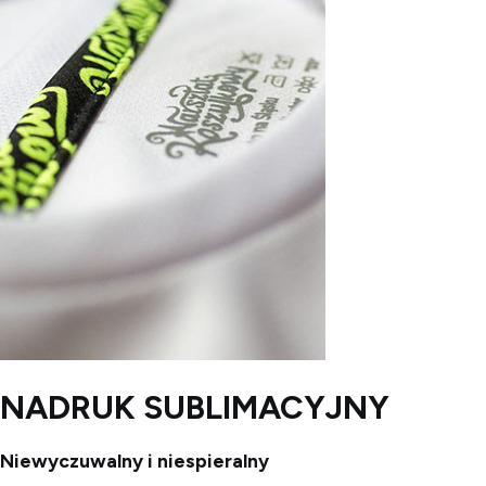
NADRUK SUBLIMACYJNY
Niewyczuwalny i niespieralny