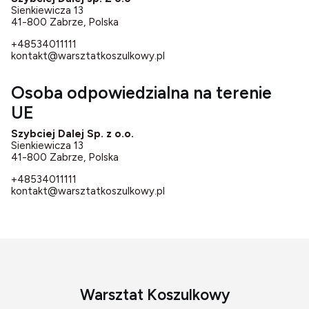
Sienkiewicza 13
41-800 Zabrze, Polska
+48534011111
kontakt@warsztatkoszulkowy.pl
Osoba odpowiedzialna na terenie
UE
Szybciej Dalej Sp. z o.o.
Sienkiewicza 13
41-800 Zabrze, Polska
+48534011111
kontakt@warsztatkoszulkowy.pl
Warsztat Koszulkowy